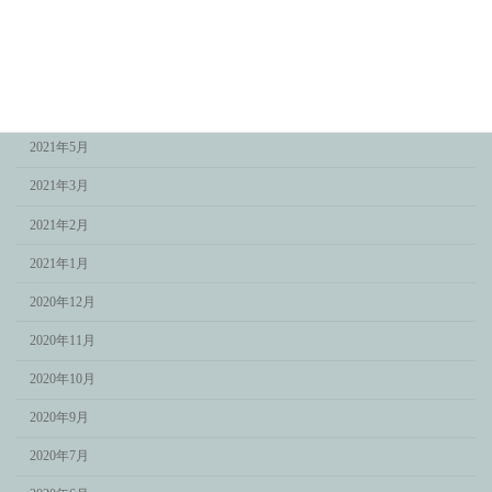
2021年11月
2021年9月
2021年7月
2021年5月
2021年3月
2021年2月
2021年1月
2020年12月
2020年11月
2020年10月
2020年9月
2020年7月