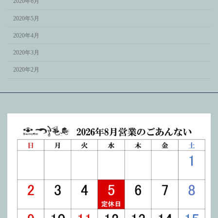
2020年6月
2020年5月
2020年4月
2020年3月
2020年2月