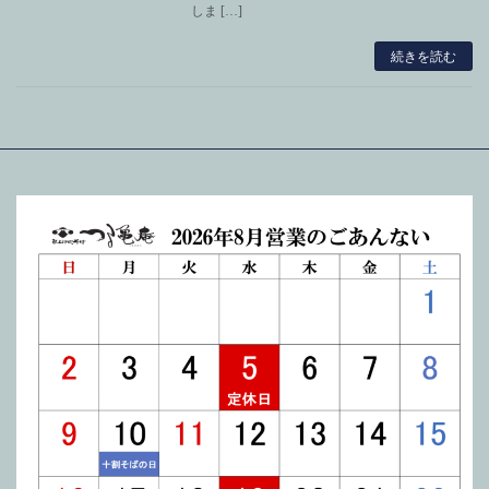
しま […]
続きを読む