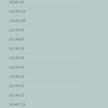
2026年1月
2025年12月
2025年10月
2025年9月
2025年8月
2025年7月
2025年6月
2025年4月
2025年3月
2025年2月
2025年1月
2024年11月