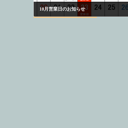
10月営業日のお知らせ
2024年9月19日