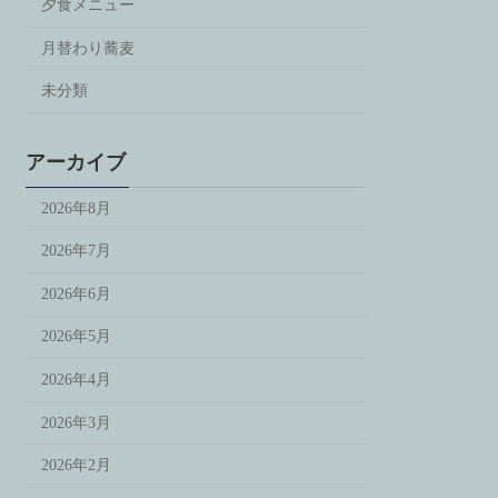
夕食メニュー
月替わり蕎麦
未分類
アーカイブ
2026年8月
2026年7月
2026年6月
2026年5月
2026年4月
2026年3月
2026年2月