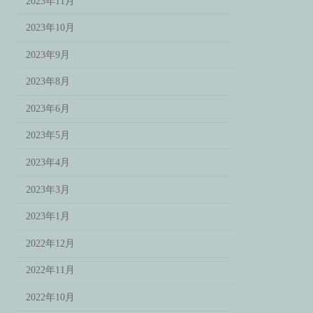
2023年11月
2023年10月
2023年9月
2023年8月
2023年6月
2023年5月
2023年4月
2023年3月
2023年1月
2022年12月
2022年11月
2022年10月