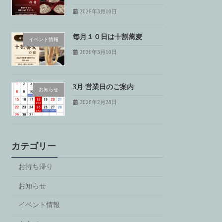
2026年3月10日
毎月１０日は十割蕎麦
イベント情報
2026年3月10日
3月 営業日のご案内
お知らせ
2026年2月28日
カテゴリー
お持ち帰り
お知らせ
イベント情報