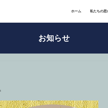
ホーム
私たちの思
お知らせ
n