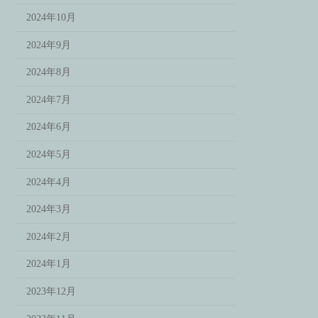
2024年10月
2024年9月
2024年8月
2024年7月
2024年6月
2024年5月
2024年4月
2024年3月
2024年2月
2024年1月
2023年12月