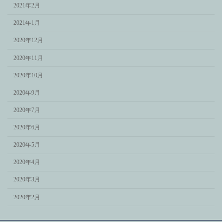
2021年2月
2021年1月
2020年12月
2020年11月
2020年10月
2020年9月
2020年7月
2020年6月
2020年5月
2020年4月
2020年3月
2020年2月