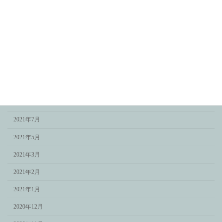
2022年3月
2022年2月
2022年1月
2021年12月
2021年11月
2021年9月
2021年7月
2021年5月
2021年3月
2021年2月
2021年1月
2020年12月