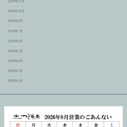
2020年11月
2020年10月
2020年9月
2020年7月
2020年6月
2020年5月
2020年4月
2020年3月
2020年2月