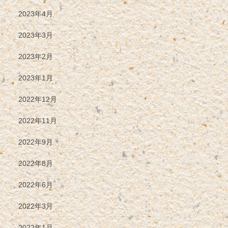
2023年4月
2023年3月
2023年2月
2023年1月
2022年12月
2022年11月
2022年9月
2022年8月
2022年6月
2022年3月
2022年1月