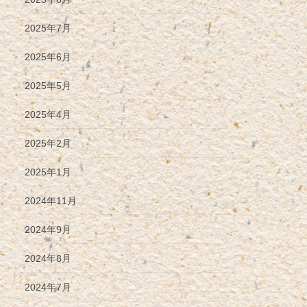
2025年7月
2025年6月
2025年5月
2025年4月
2025年2月
2025年1月
2024年11月
2024年9月
2024年8月
2024年7月