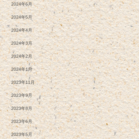
2024年6月
2024年5月
2024年4月
2024年3月
2024年2月
2024年1月
2023年11月
2023年9月
2023年8月
2023年6月
2023年5月