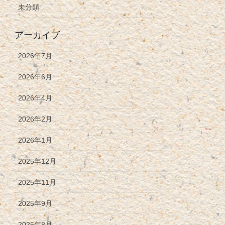
未分類
アーカイブ
2026年7月
2026年6月
2026年4月
2026年2月
2026年1月
2025年12月
2025年11月
2025年9月
2025年8月