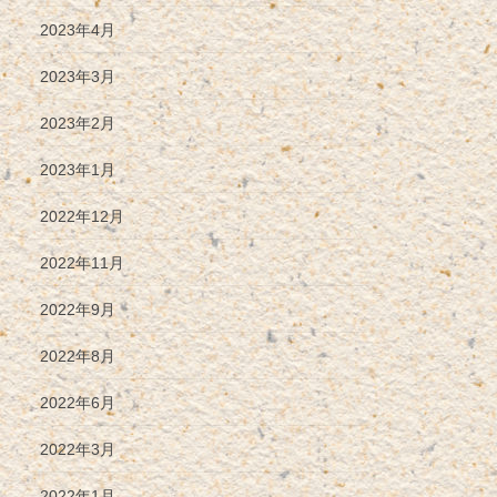
2023年4月
2023年3月
2023年2月
2023年1月
2022年12月
2022年11月
2022年9月
2022年8月
2022年6月
2022年3月
2022年1月