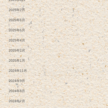
2025年7月
2025年6月
2025年5月
2025年4月
2025年2月
2025年1月
2024年11月
2024年9月
2024年8月
2024年7月