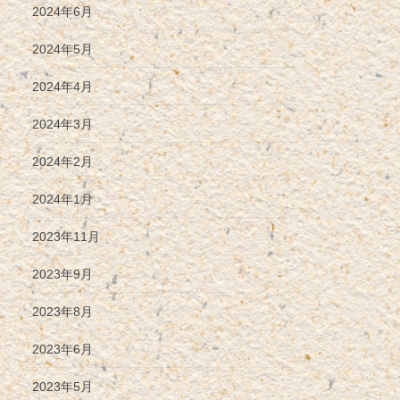
2024年6月
2024年5月
2024年4月
2024年3月
2024年2月
2024年1月
2023年11月
2023年9月
2023年8月
2023年6月
2023年5月