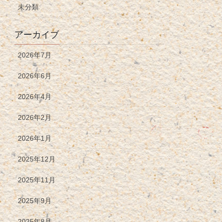
未分類
アーカイブ
2026年7月
2026年6月
2026年4月
2026年2月
2026年1月
2025年12月
2025年11月
2025年9月
2025年8月