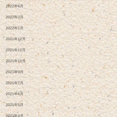
2022年6月
2022年3月
2022年1月
2021年12月
2021年11月
2021年10月
2021年9月
2021年7月
2021年6月
2021年5月
2021年4月