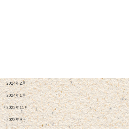
2024年8月
2024年7月
2024年6月
2024年5月
2024年4月
2024年3月
2024年2月
2024年1月
2023年11月
2023年9月