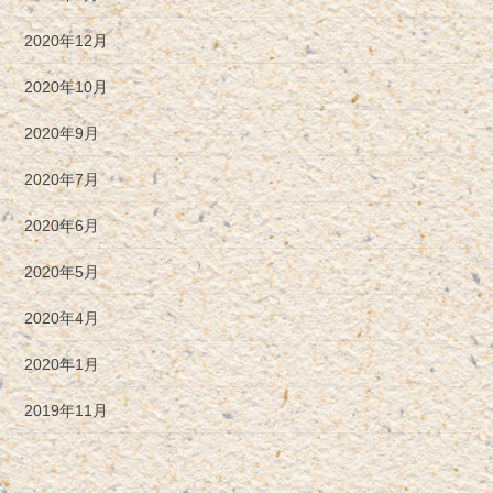
2020年12月
2020年10月
2020年9月
2020年7月
2020年6月
2020年5月
2020年4月
2020年1月
2019年11月