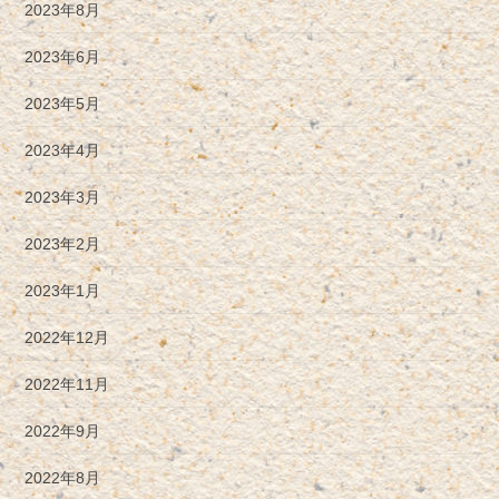
2023年8月
2023年6月
2023年5月
2023年4月
2023年3月
2023年2月
2023年1月
2022年12月
2022年11月
2022年9月
2022年8月