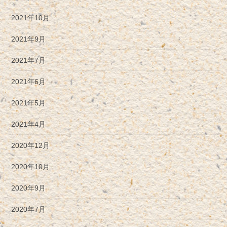
2021年10月
2021年9月
2021年7月
2021年6月
2021年5月
2021年4月
2020年12月
2020年10月
2020年9月
2020年7月