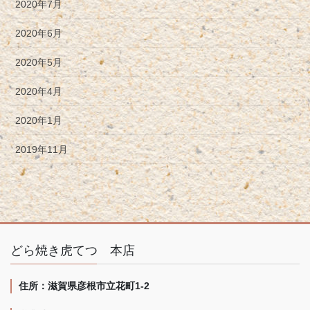
2020年7月
2020年6月
2020年5月
2020年4月
2020年1月
2019年11月
どら焼き虎てつ 本店
住所：滋賀県彦根市立花町1-2