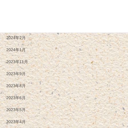
2024年5月
2024年4月
2024年3月
2024年2月
2024年1月
2023年11月
2023年9月
2023年8月
2023年6月
2023年5月
2023年4月