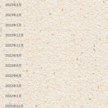
2023年3月
2023年2月
2023年1月
2022年12月
2022年11月
2022年9月
2022年8月
2022年6月
2022年3月
2022年1月
2021年12月