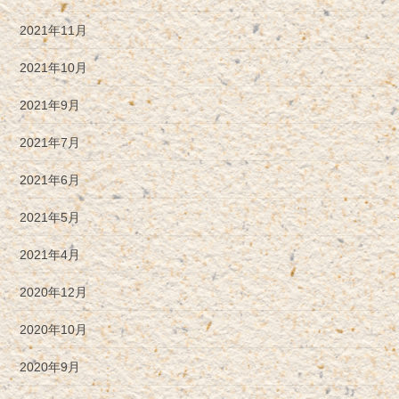
2021年11月
2021年10月
2021年9月
2021年7月
2021年6月
2021年5月
2021年4月
2020年12月
2020年10月
2020年9月