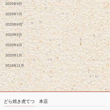
2020年9月
2020年7月
2020年6月
2020年5月
2020年4月
2020年1月
2019年11月
どら焼き虎てつ 本店