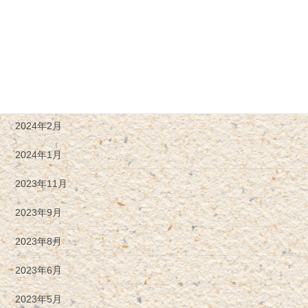
2024年6月
2024年5月
2024年4月
2024年3月
2024年2月
2024年1月
2023年11月
2023年9月
2023年8月
2023年6月
2023年5月