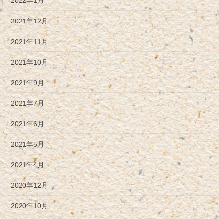
2022年1月
2021年12月
2021年11月
2021年10月
2021年9月
2021年7月
2021年6月
2021年5月
2021年4月
2020年12月
2020年10月