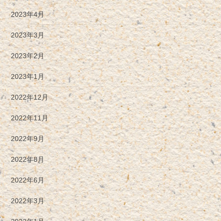
2023年4月
2023年3月
2023年2月
2023年1月
2022年12月
2022年11月
2022年9月
2022年8月
2022年6月
2022年3月