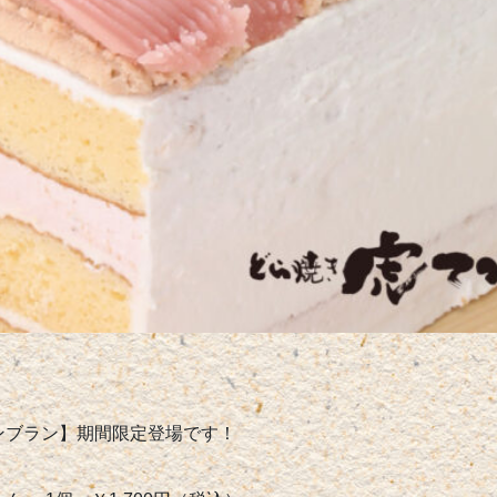
ンブラン】期間限定登場です！