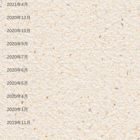
2021年4月
2020年12月
2020年10月
2020年9月
2020年7月
2020年6月
2020年5月
2020年4月
2020年1月
2019年11月