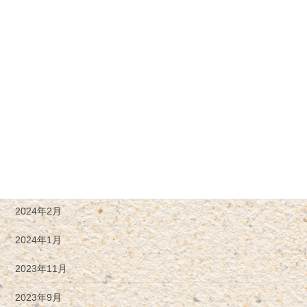
2024年9月
2024年8月
2024年7月
2024年6月
2024年5月
2024年4月
2024年3月
2024年2月
2024年1月
2023年11月
2023年9月