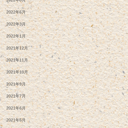
2022年6月
2022年3月
2022年1月
2021年12月
2021年11月
2021年10月
2021年9月
2021年7月
2021年6月
2021年5月