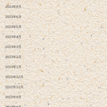
2023年8月
2023年6月
2023年5月
2023年4月
2023年3月
2023年2月
2023年1月
2022年12月
2022年11月
2022年9月
2022年8月