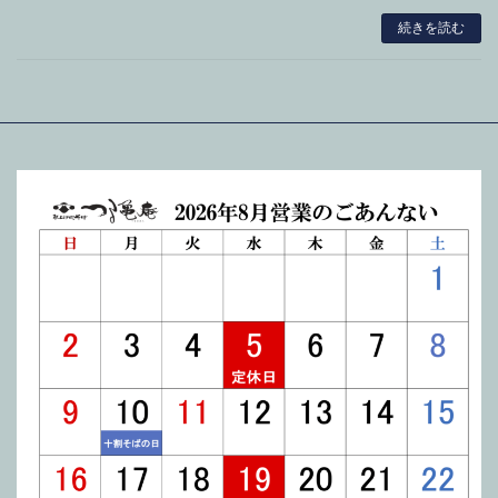
続きを読む