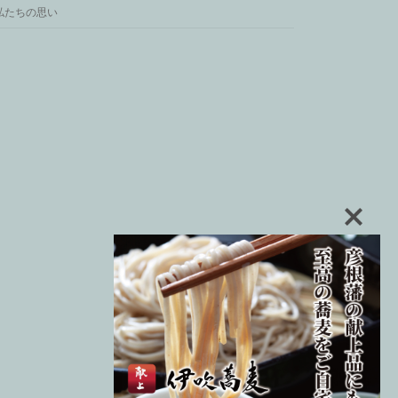
私たちの思い