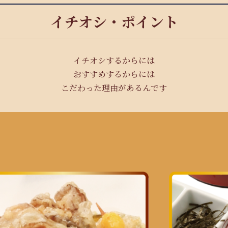
イチオシ・ポイント
イチオシするからには
おすすめするからには
こだわった理由があるんです