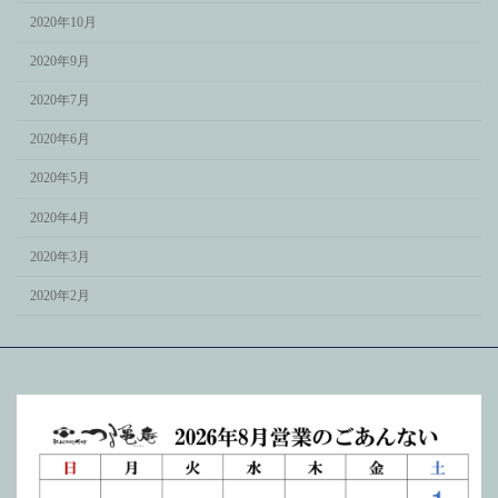
2020年10月
2020年9月
2020年7月
2020年6月
2020年5月
2020年4月
2020年3月
2020年2月