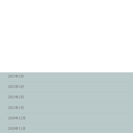
2022年3月
2022年2月
2022年1月
2021年12月
2021年11月
2021年9月
2021年7月
2021年5月
2021年3月
2021年2月
2021年1月
2020年12月
2020年11月