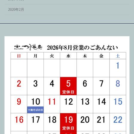
2020年2月