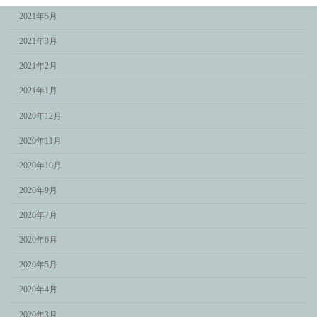
2021年5月
2021年3月
2021年2月
2021年1月
2020年12月
2020年11月
2020年10月
2020年9月
2020年7月
2020年6月
2020年5月
2020年4月
2020年3月