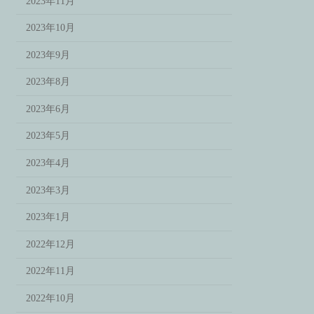
2023年11月
2023年10月
2023年9月
2023年8月
2023年6月
2023年5月
2023年4月
2023年3月
2023年1月
2022年12月
2022年11月
2022年10月