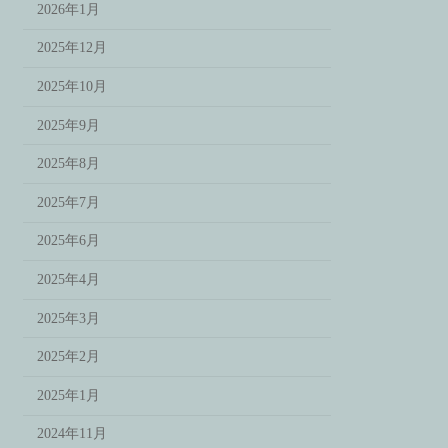
2026年1月
2025年12月
2025年10月
2025年9月
2025年8月
2025年7月
2025年6月
2025年4月
2025年3月
2025年2月
2025年1月
2024年11月