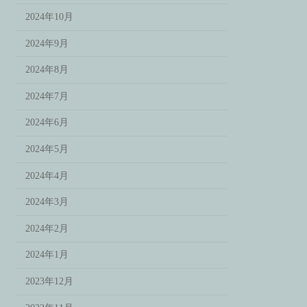
2024年10月
2024年9月
2024年8月
2024年7月
2024年6月
2024年5月
2024年4月
2024年3月
2024年2月
2024年1月
2023年12月