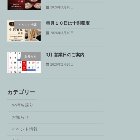
2026年3月10日
毎月１０日は十割蕎麦
イベント情報
2026年3月10日
3月 営業日のご案内
お知らせ
2026年2月28日
カテゴリー
お持ち帰り
お知らせ
イベント情報