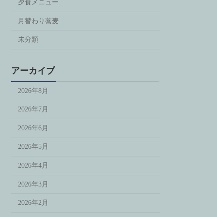
夕食メニュー
月替わり蕎麦
未分類
アーカイブ
2026年8月
2026年7月
2026年6月
2026年5月
2026年4月
2026年3月
2026年2月