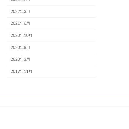
2022年3月
2021年6月
2020年10月
2020年8月
2020年3月
2019年11月