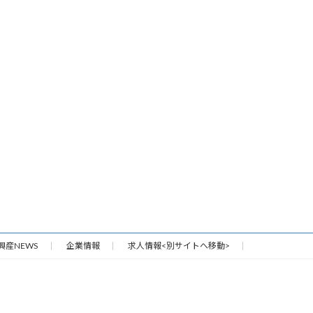
興産NEWS
企業情報
求人情報<別サイトへ移動>