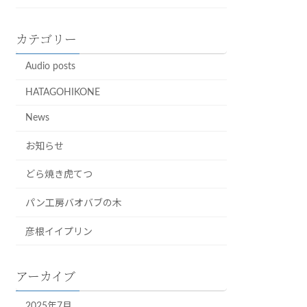
カテゴリー
Audio posts
HATAGOHIKONE
News
お知らせ
どら焼き虎てつ
パン工房バオバブの木
彦根イイプリン
アーカイブ
2025年7月