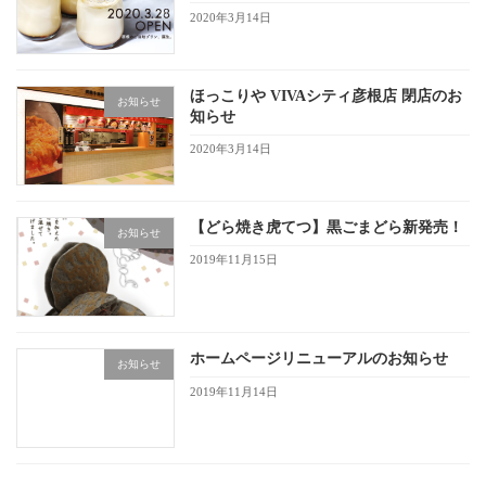
2020年3月14日
ほっこりや VIVAシティ彦根店 閉店のお
お知らせ
知らせ
2020年3月14日
【どら焼き虎てつ】黒ごまどら新発売！
お知らせ
2019年11月15日
ホームページリニューアルのお知らせ
お知らせ
2019年11月14日