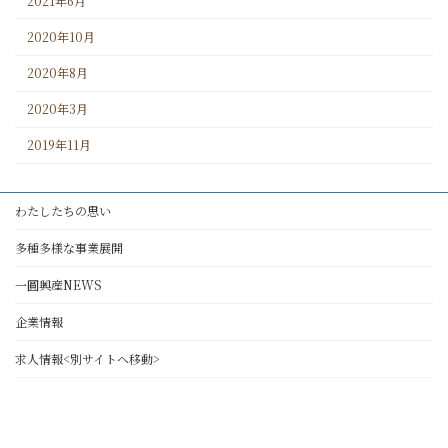
2021年6月
2020年10月
2020年8月
2020年3月
2019年11月
わたしたちの思い
多種多様な事業展開
一圓興産NEWS
企業情報
求人情報<別サイトへ移動>