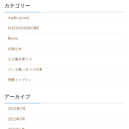
カテゴリー
Audio posts
HATAGOHIKONE
News
お知らせ
どら焼き虎てつ
パン工房バオバブの木
彦根イイプリン
アーカイブ
2025年7月
2022年3月