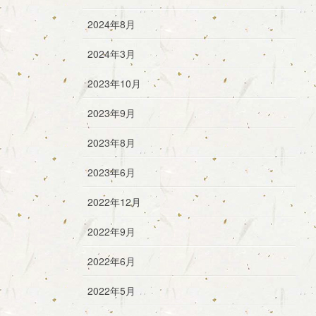
2024年8月
2024年3月
2023年10月
2023年9月
2023年8月
2023年6月
2022年12月
2022年9月
2022年6月
2022年5月