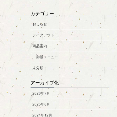
カテゴリー
おしらせ
テイクアウト
商品案内
御膳メニュー
未分類
アーカイブ化
2026年7月
2025年8月
2024年12月