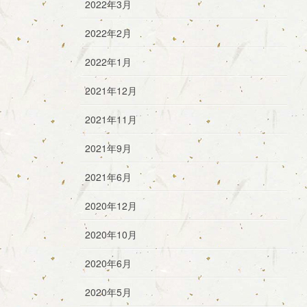
2022年3月
2022年2月
2022年1月
2021年12月
2021年11月
2021年9月
2021年6月
2020年12月
2020年10月
2020年6月
2020年5月