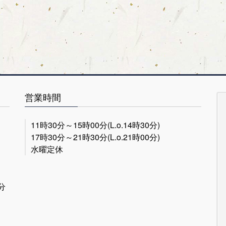
営業時間
11時30分～15時00分(L.o.14時30分)
17時30分～21時30分(L.o.21時00分)
水曜定休
分